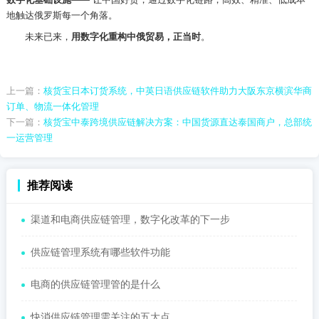
地触达俄罗斯每一个角落。
未来已来，
用数字化重构中俄贸易，正当时
。
上一篇：
核货宝日本订货系统，中英日语供应链软件助力大阪东京横滨华商
订单、物流一体化管理
下一篇：
核货宝中泰跨境供应链解决方案：中国货源直达泰国商户，总部统
一运营管理
推荐阅读
渠道和电商供应链管理，数字化改革的下一步
供应链管理系统有哪些软件功能
电商的供应链管理管的是什么
快消供应链管理需关注的五大点