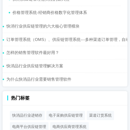
价格管理系统-经销商价格数字化管理体系
快消行业供应链管理的六大核心管理模块
订单管理系统（OMS）、供应链管理系统---多种渠道订单管理，自动化
怎样的销售管理软件最好用？
快消品行业供应链管理解决方案
为什么快消品行业需要销售管理软件
热门标签
快消品行业进销存
电子采购供应链管理
渠道订货系统
电商平台供应链管理
电商供应商管理系统