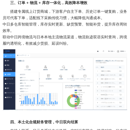
三、订单
+ 物流 + 库存一体化，高效降本增效
搭建专属线上订货商城，下游客户自主下单、历史订单一键复购，业务
员可代客下单，适配线下采购传统习惯，大幅降低沟通成本。
中日多仓库智能管理，库存实时更新、缺货预警、智能补货，提升库存周转
效率。
联动中日跨境物流与日本本地主流物流渠道，物流轨迹双语实时查询，跨境
履约透明化，有效减少货损、延误纠纷。
四、本土化合规财务管理，中日双向结算