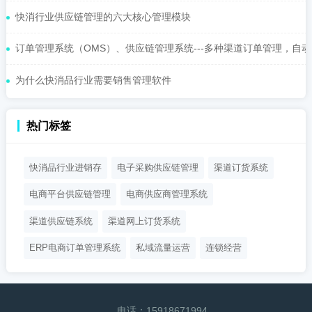
快消行业供应链管理的六大核心管理模块
订单管理系统（OMS）、供应链管理系统---多种渠道订单管理，自动化
为什么快消品行业需要销售管理软件
热门标签
快消品行业进销存
电子采购供应链管理
渠道订货系统
电商平台供应链管理
电商供应商管理系统
渠道供应链系统
渠道网上订货系统
ERP电商订单管理系统
私域流量运营
连锁经营
电话：
15918671994