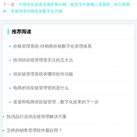
下一篇：
中国供应链直连俄罗斯分销：核货宝中英俄三语系统，助力莫斯
科、圣彼得堡华商批发数字化升级
推荐阅读
价格管理系统-经销商价格数字化管理体系
快消供应链管理需关注的五大点
供应链管理系统有哪些软件功能
电商的供应链管理管的是什么
渠道和电商供应链管理，数字化改革的下一步
快消品行业供应链管理解决方案
怎样的销售管理软件最好用？