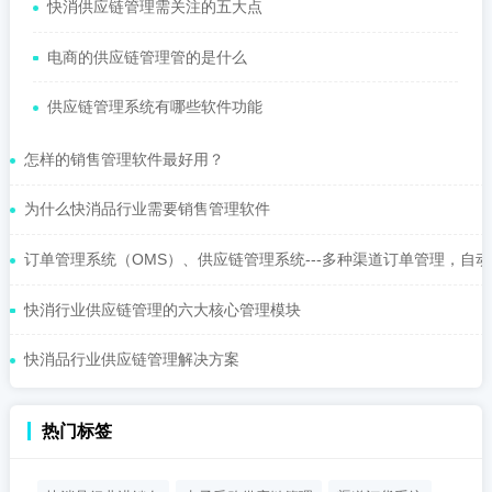
快消供应链管理需关注的五大点
电商的供应链管理管的是什么
供应链管理系统有哪些软件功能
怎样的销售管理软件最好用？
为什么快消品行业需要销售管理软件
订单管理系统（OMS）、供应链管理系统---多种渠道订单管理，自动化
快消行业供应链管理的六大核心管理模块
快消品行业供应链管理解决方案
热门标签