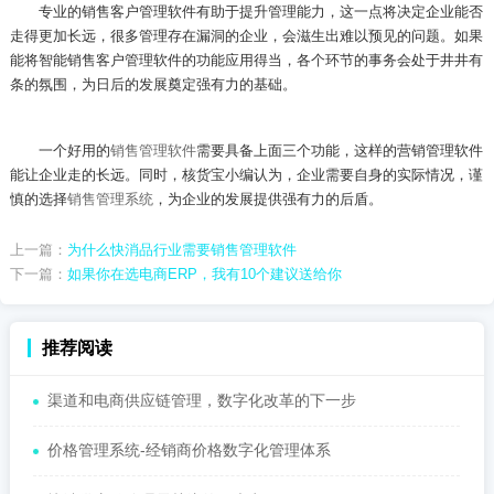
专业的销售客户管理软件有助于提升管理能力，这一点将决定企业能否
走得更加长远，很多管理存在漏洞的企业，会滋生出难以预见的问题。如果
能将智能销售客户管理软件的功能应用得当，各个环节的事务会处于井井有
条的氛围，为日后的发展奠定强有力的基础。
一个好用的
销售管理软件
需要具备上面三个功能，这样的营销管理软件
能让企业走的长远。同时，核货宝小编认为，企业需要自身的实际情况，谨
慎的选择
销售管理系统
，为企业的发展提供强有力的后盾。
上一篇：
为什么快消品行业需要销售管理软件
下一篇：
如果你在选电商ERP，我有10个建议送给你
推荐阅读
渠道和电商供应链管理，数字化改革的下一步
价格管理系统-经销商价格数字化管理体系