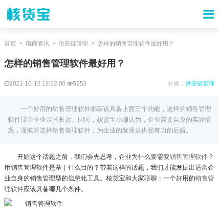
首页
电商资讯
供应链管理
怎样的销售管理软件最好用？
怎样的销售管理软件最好用？
2021-10-13 18:22:00
5253
分类：
供应链管理
一个好用的销售管理软件都应该具备上面三个功能，这样的销售管理
软件能让企业走的长远。同时，核货宝小编认为，企业需要自身的实际情
况，谨慎的选择销售管理软件，为企业的发展提供强有力的后盾。
开始这个话题之前，我们会先思考，企业为什么要需要
销售管理软件
？
用销售管理软件是基于什么目的？带着这样的话题，我们才能发掘出适合企
业自身的销售管理型的信息化工具。核货宝和大家聊聊：一个好用的
销售管
理软件
应该具备哪几个条件。