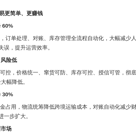
贸易更简单、更赚钱
60%
，订单处理、对账、库存管理全流程自动化，大幅减少
为失误，提升运营效率。
、风险低
可控，价格统一、窜货可防、库存可控、授信可管，彻
险大幅降低。
30%
金占用，物流统筹降低跨境运输成本，对账自动化减少
间进一步扩大。
国市场