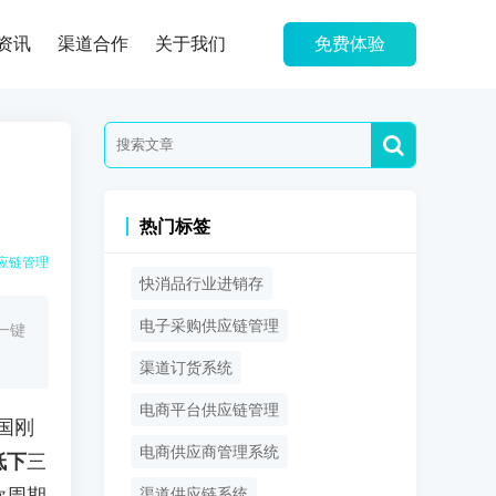
资讯
渠道合作
关于我们
免费体验
热门标签
应链管理
快消品行业进销存
电子采购供应链管理
一键
渠道订货系统
电商平台供应链管理
国刚
电商供应商管理系统
低下
三
渠道供应链系统