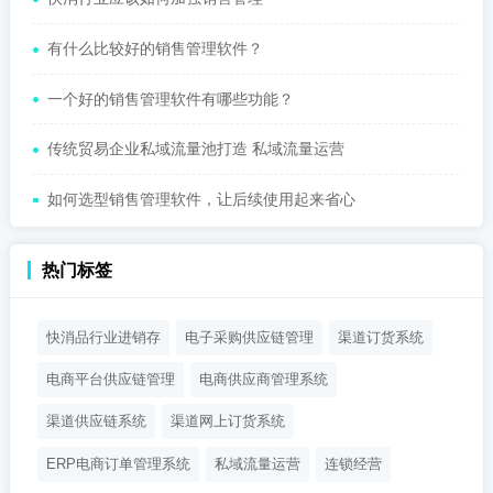
有什么比较好的销售管理软件？
一个好的销售管理软件有哪些功能？
传统贸易企业私域流量池打造 私域流量运营
如何选型销售管理软件，让后续使用起来省心
热门标签
快消品行业进销存
电子采购供应链管理
渠道订货系统
电商平台供应链管理
电商供应商管理系统
渠道供应链系统
渠道网上订货系统
ERP电商订单管理系统
私域流量运营
连锁经营