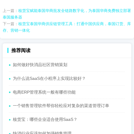
上一篇：
核货宝赋能泰国华商批发全链路数字化，为泰国华商免费独立部署
泰国服务器
下一篇：
核货宝泰国华商供应链管理工具：打通中国供应商，泰国订货、库
存、营销一体化
推荐阅读
如何做好快消品社区营销策划
为什么说SaaS在小程序上实现比较好？
电商ERP管理系统一般有哪些功能
一个销售管理软件帮你轻松应对复杂的渠道管理订单
核货宝：哪些企业适合使用SaaS？
快消行业应该如何加强销售管理