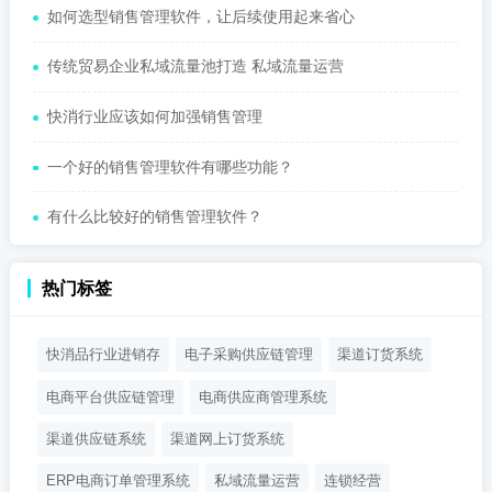
如何选型销售管理软件，让后续使用起来省心
传统贸易企业私域流量池打造 私域流量运营
快消行业应该如何加强销售管理
一个好的销售管理软件有哪些功能？
有什么比较好的销售管理软件？
热门标签
快消品行业进销存
电子采购供应链管理
渠道订货系统
电商平台供应链管理
电商供应商管理系统
渠道供应链系统
渠道网上订货系统
ERP电商订单管理系统
私域流量运营
连锁经营