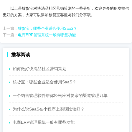
以上是核货宝对快消品社区营销策划的一些分析，欢迎更多的朋友提供
更好的方案，大家可以添加核货宝客服与我们分享哦。
上一篇：
核货宝：哪些企业适合使用SaaS？
下一篇：
电商ERP管理系统一般有哪些功能
推荐阅读
如何做好快消品社区营销策划
核货宝：哪些企业适合使用SaaS？
一个销售管理软件帮你轻松应对复杂的渠道管理订单
为什么说SaaS在小程序上实现比较好？
电商ERP管理系统一般有哪些功能