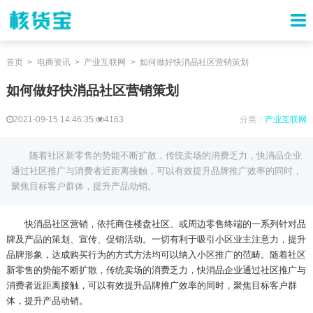
首页
电商资讯
产业互联网
如何做好快消品社区营销策划
如何做好快消品社区营销策划
2021-09-15 14:46:35
4163
分类：
产业互联网
随着社区新零售的势能不断扩散，传统卖场的消费乏力，快消品企业
通过社区推广与消费者近距离接触，可以有效提升品牌推广效率的同时，
聚焦目标客户群体，提升产品动销。
快消品社区营销，依托商住楼盘社区、或周边零售终端的一系列针对品
牌及产品的策划、宣传、促销活动。一切有利于吸引小区业主注意力，提升
品牌形象，达成购买行为的方式方法均可以纳入小区推广的范畴。随着社区
新零售的势能不断扩散，传统卖场的消费乏力，快消品企业通过社区推广与
消费者近距离接触，可以有效提升品牌推广效率的同时，聚焦目标客户群
体，提升产品动销。