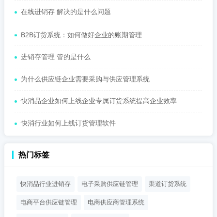
在线进销存 解决的是什么问题
B2B订货系统：如何做好企业的账期管理
进销存管理 管的是什么
为什么供应链企业需要采购与供应管理系统
快消品企业如何上线企业专属订货系统提高企业效率
快消行业如何上线订货管理软件
热门标签
快消品行业进销存
电子采购供应链管理
渠道订货系统
电商平台供应链管理
电商供应商管理系统